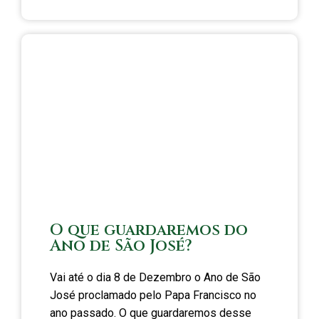
O que guardaremos do
Ano de São José?
Vai até o dia 8 de Dezembro o Ano de São
José proclamado pelo Papa Francisco no
ano passado. O que guardaremos desse