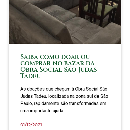
Saiba como doar ou
comprar no bazar da
Obra Social São Judas
Tadeu
As doações que chegam à Obra Social São
Judas Tadeu, localizada na zona sul de São
Paulo, rapidamente são transformadas em
uma importante ajuda...
01/12/2021