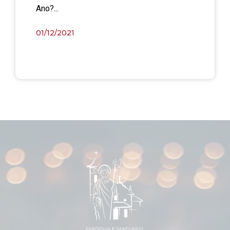
Ano?...
01/12/2021