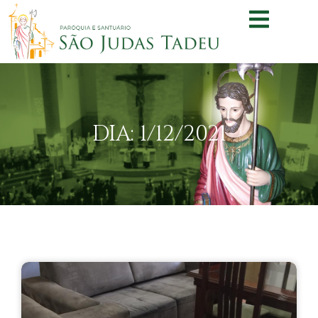
DIA: 1/12/2021