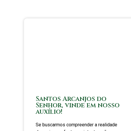
Santos Arcanjos do
Senhor, vinde em nosso
auxílio!
Se buscarmos compreender a realidade