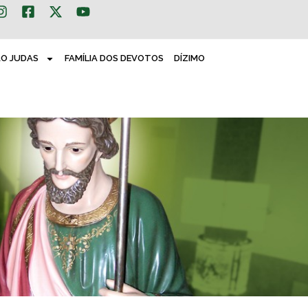
ÃO JUDAS
FAMÍLIA DOS DEVOTOS
DÍZIMO