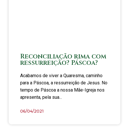
Reconciliação rima com
ressurreição? Páscoa?
Acabamos de viver a Quaresma, caminho
para a Páscoa, a ressurreição de Jesus. No
tempo de Páscoa a nossa Mãe-Igreja nos
apresenta, pela sua...
06/04/2021