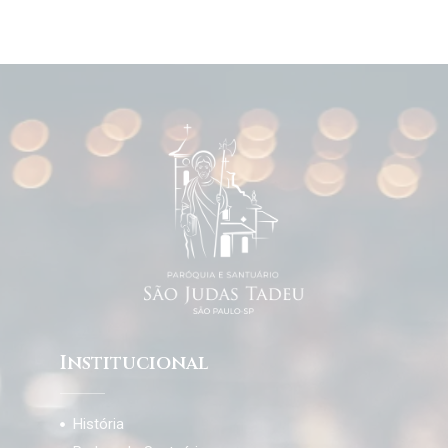
Institucional
História