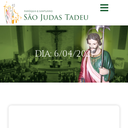
DIA: 6/04/2021