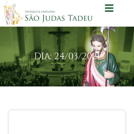
DIA: 24/03/2021