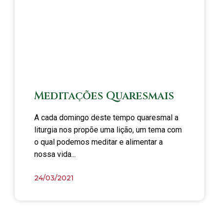
Meditações Quaresmais
A cada domingo deste tempo quaresmal a
liturgia nos propõe uma lição, um tema com
o qual podemos meditar e alimentar a
nossa vida...
24/03/2021