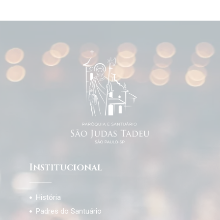
Institucional
História
Padres do Santuário