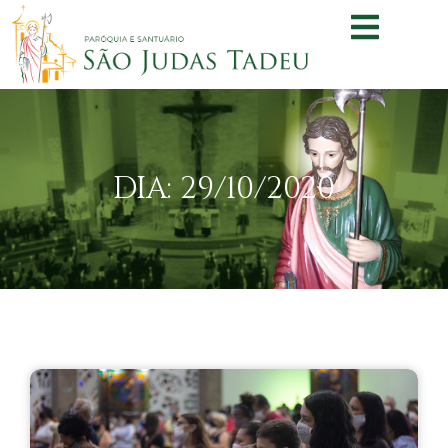
DIA: 29/10/2020