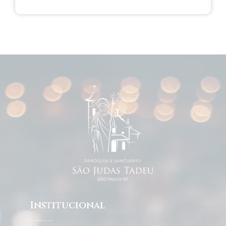
Institucional