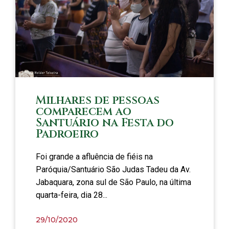
Milhares de pessoas
comparecem ao
Santuário na Festa do
Padroeiro
Foi grande a afluência de fiéis na
Paróquia/Santuário São Judas Tadeu da Av.
Jabaquara, zona sul de São Paulo, na última
quarta-feira, dia 28...
29/10/2020