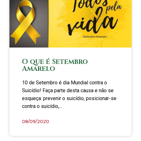
O que é Setembro
Amarelo
10 de Setembro é dia Mundial contra o
Suicídio! Faça parte desta causa e não se
esqueça: prevenir o suicídio, posicionar-se
contra o suicídio,...
08/09/2020