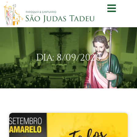
DIA: 8/09/2020