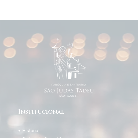
Institucional
História