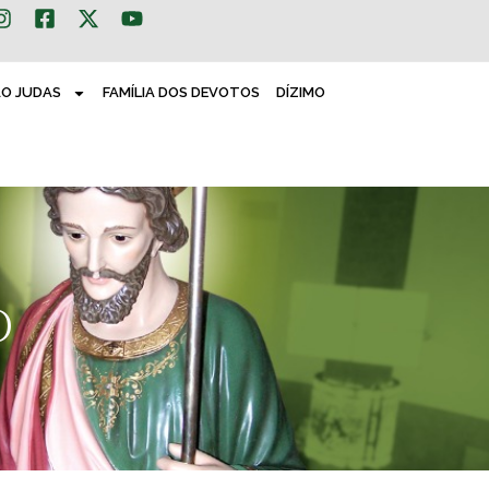
ÃO JUDAS
FAMÍLIA DOS DEVOTOS
DÍZIMO
O