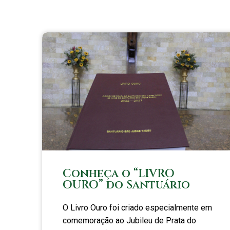
Conheça o “LIVRO
OURO” do Santuário
O Livro Ouro foi criado especialmente em
comemoração ao Jubileu de Prata do