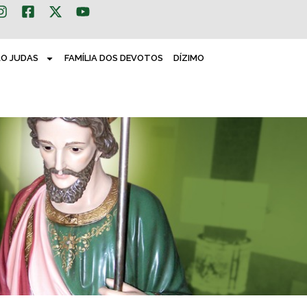
ÃO JUDAS
FAMÍLIA DOS DEVOTOS
DÍZIMO