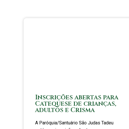
Inscrições abertas para
Catequese de crianças,
adultos e Crisma
A Paróquia/Santuário São Judas Tadeu